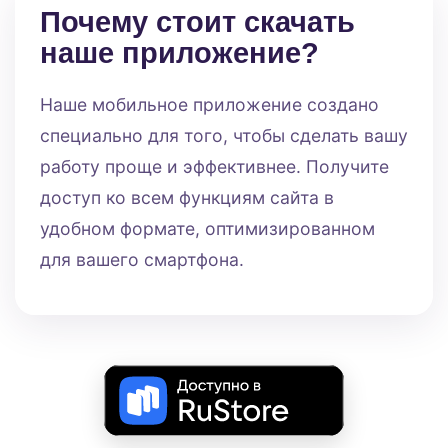
Почему стоит скачать
наше приложение?
Наше мобильное приложение создано
специально для того, чтобы сделать вашу
работу проще и эффективнее. Получите
доступ ко всем функциям сайта в
удобном формате, оптимизированном
для вашего смартфона.