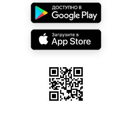
Введите ваш номер телефона и мы вам
перезвоним!
Нажимая кнопку отправить я
Принимаю
Политику конфиденциальности
Даю
Согласие на обработку персональных данных