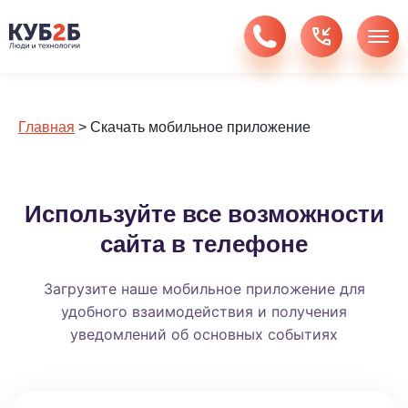
Главная
>
Скачать мобильное приложение
Используйте все возможности
сайта в телефоне
Загрузите наше мобильное приложение для
удобного взаимодействия и получения
уведомлений об основных событиях