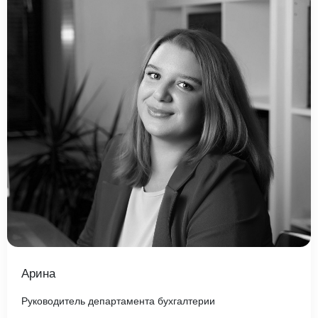
Арина
Руководитель департамента бухгалтерии