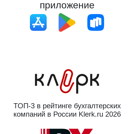
приложение
ТОП-3 в рейтинге бухгалтерских
компаний в России Klerk.ru 2026