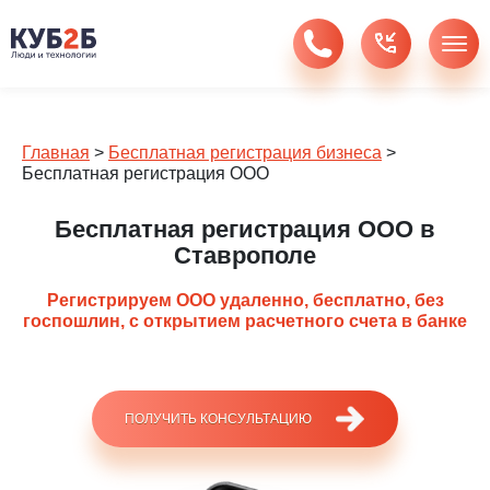
Главная
>
Бесплатная регистрация бизнеса
>
Бесплатная регистрация ООО
Бесплатная регистрация ООО в
Ставрополе
Регистрируем ООО удаленно, бесплатно, без
госпошлин, c открытием расчетного счета в банке
ПОЛУЧИТЬ КОНСУЛЬТАЦИЮ