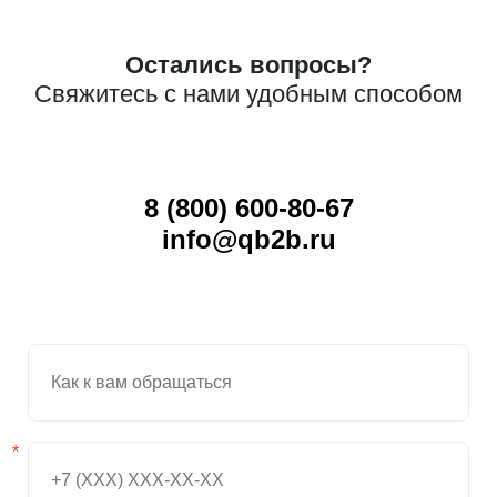
Здесь текст ответа на вопрос. Ответ на вопрос
здесь. Здесь ответ. Ответ на вопрос здесь. Может
быть несколько строчек текста.
Остались вопросы?
Свяжитесь с нами удобным способом
8 (800) 600-80-67
info@qb2b.ru
*