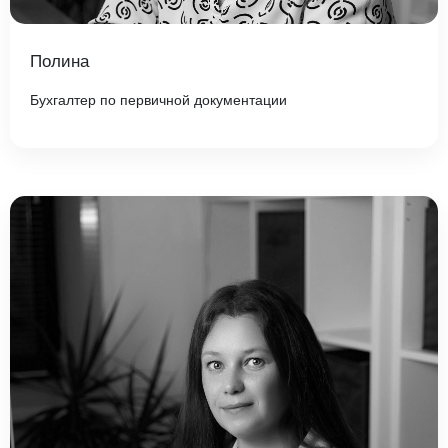
Полина
Бухгалтер по первичной документации