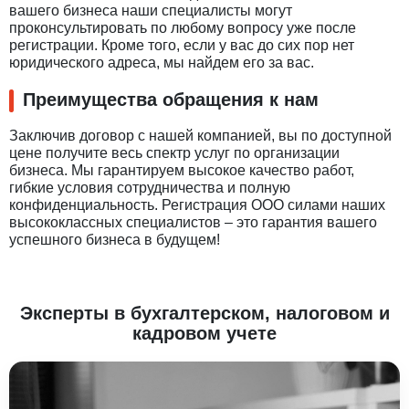
вашего бизнеса наши специалисты могут
проконсультировать по любому вопросу уже после
регистрации. Кроме того, если у вас до сих пор нет
юридического адреса, мы найдем его за вас.
Преимущества обращения к нам
Заключив договор с нашей компанией, вы по доступной
цене получите весь спектр услуг по организации
бизнеса. Мы гарантируем высокое качество работ,
гибкие условия сотрудничества и полную
конфиденциальность. Регистрация ООО силами наших
высококлассных специалистов – это гарантия вашего
успешного бизнеса в будущем!
Эксперты в бухгалтерском, налоговом и
кадровом учете