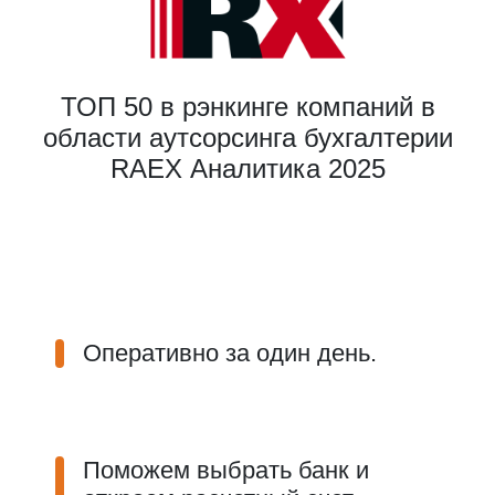
ТОП 50 в рэнкинге компаний в
области аутсорсинга бухгалтерии
RAEX Аналитика 2025
Оперативно за один день.
Поможем выбрать банк и