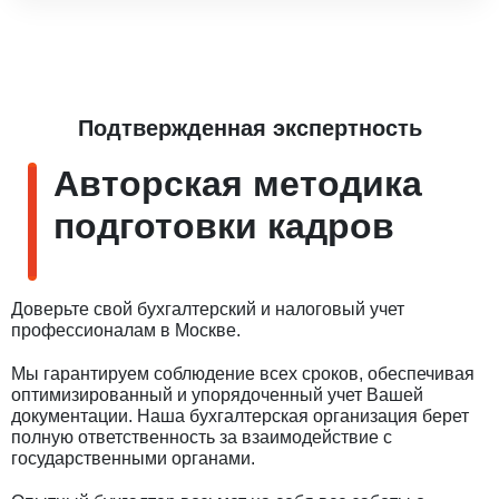
Подтвержденная экспертность
Авторская методика
подготовки кадров
Доверьте свой бухгалтерский и налоговый учет
профессионалам в Москве.
Мы гарантируем соблюдение всех сроков, обеспечивая
оптимизированный и упорядоченный учет Вашей
документации. Наша бухгалтерская организация берет
полную ответственность за взаимодействие с
государственными органами.