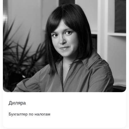
Диляра
Бухгалтер по налогам