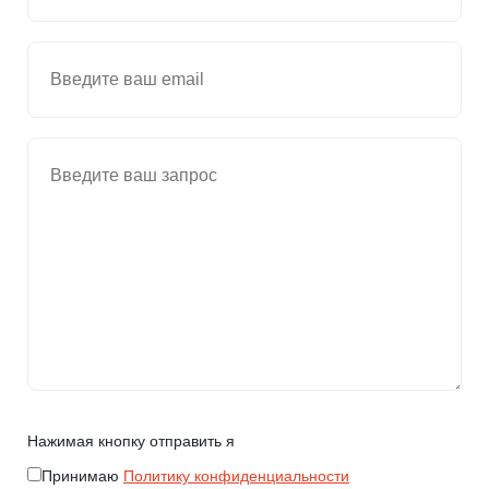
Нажимая кнопку отправить я
Принимаю
Политику конфиденциальности