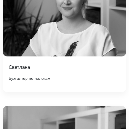
Светлана
Бухгалтер по налогам