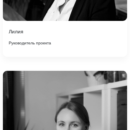
Лилия
Руководитель проекта