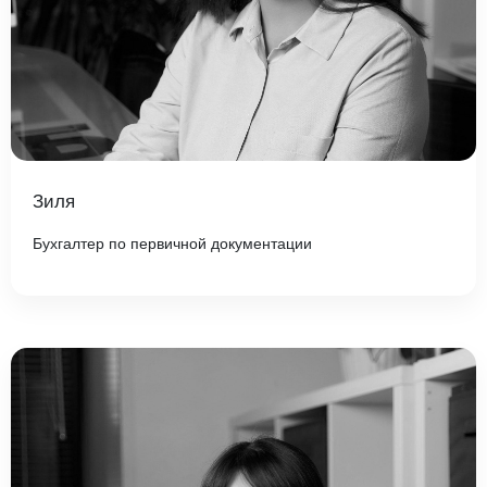
Зиля
Бухгалтер по первичной документации