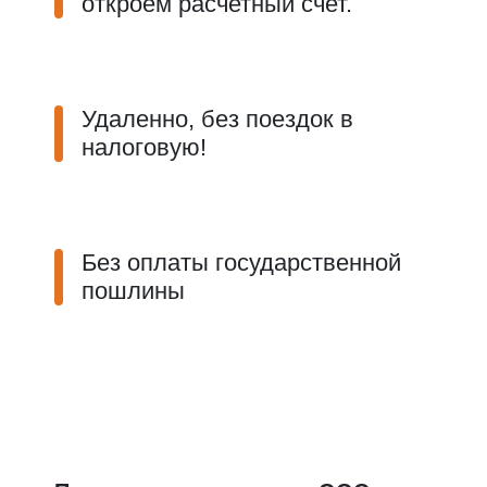
откроем расчетный счет.
Удаленно, без поездок в
налоговую!
Без оплаты государственной
пошлины