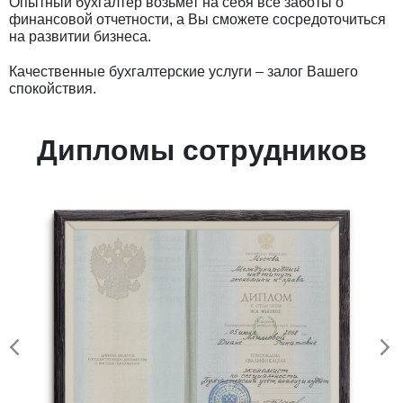
Опытный бухгалтер возьмет на себя все заботы о
финансовой отчетности, а Вы сможете сосредоточиться
на развитии бизнеса.
Качественные бухгалтерские услуги – залог Вашего
спокойствия.
Дипломы сотрудников