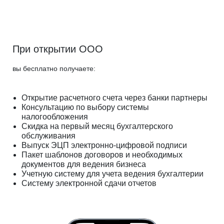
При открытии ООО
вы бесплатно получаете:
Открытие расчетного счета через банки партнеры
Консультацию по выбору системы
налогообложения
Скидка на первый месяц бухгалтерского
обслуживания
Выпуск ЭЦП электронно-цифровой подписи
Пакет шаблонов договоров и необходимых
документов для ведения бизнеса
Учетную систему для учета ведения бухгалтерии
Систему электронной сдачи отчетов