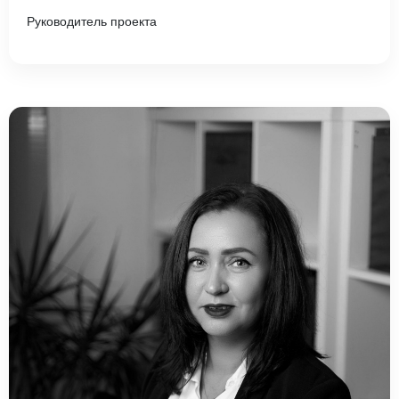
Руководитель проекта