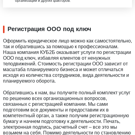
организации и других факторов.
Регистрация ООО под ключ
Оформить юридическое лицо можно как самостоятельно,
так и обратившись за помощью к профессионалам.
Наша компания КУБ2Б оказывает услуги по регистрации
ООО под ключ, избавляя клиентов от ненужных
телодвижений. Стоимость регистрации ООО зависит от
масштаба планируемого бизнеса и может отличаться
исходя из количества сотрудников, вида деятельности и
планируемого оборота.
Обратившись к нам, вы получите полный комплект услуг
по решению всех организационных вопросов,
связанных с регистрацией компании. Мы сами
подготовим все документы и предоставим их в
компетентный орган, а также получим регистрационную
бумагу и начнем подготовку к деятельности. Печать,
электронная подпись, расчетный счет – все это мы
возьмем на себя. Помимо деятельности по становлению