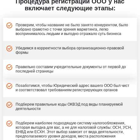
Процедура регистрации ООО у нас
включает следующие этапы:
Проверим, чтобы название не было занято конкурентом, было
выбрано грамотно с точки зрения маркетинга, легко
воспринималось людьми и выгодно отражало суть бизнеса
Убедимся в корректности выбора организационно-правовой
формы
Правильно составим учредительные документы от первой до
последней страницы
Позаботимся, чтобы Юридический адрес вашего ООО был чист
и соответствовал требованиям регистрирующих органов
Подберем правильные коды ОКВЭД под виды планируемой
деятельности
Подберем наиболее подходящую систему налогообложения,
которая выгодна для вас, а не для налоговой службы: ОСН, УСН,
ЕНВД или ЕСХН. Этот выбор зависит от вида деятельности,
предполагаемого уровня доходов, места расположения