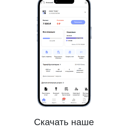
Скачать наше