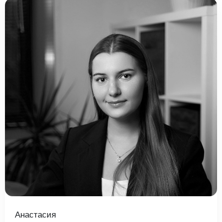
Анастасия