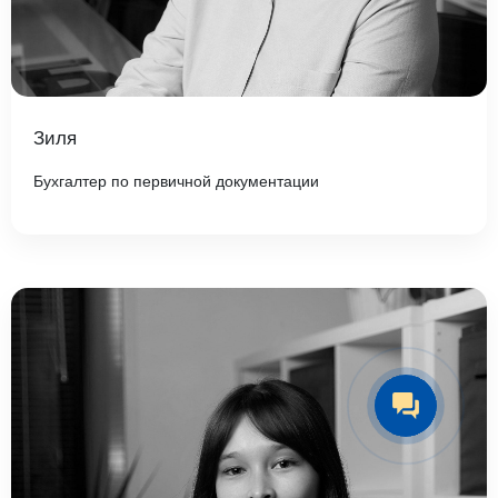
Зиля
Бухгалтер по первичной документации