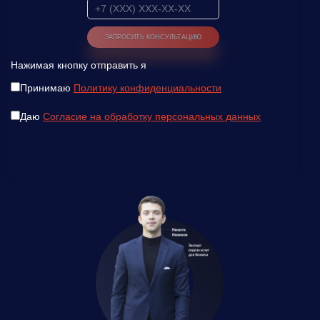
Нажимая кнопку отправить я
Принимаю
Политику конфиденциальности
Даю
Согласие на обработку персональных данных
Введите ваш номер телефона и мы вам
перезвоним!
Нажимая кнопку отправить я
Принимаю
Политику конфиденциальности