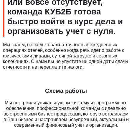
или вовсе отсутствует,
команда КУБ2Б готова
быстро войти в курс дела и
организовать учет с нуля.
Мы знаем, насколько важна точность в ежедневных
операциях отелей, особенно когда речь идет о работе с
физическими лицами, суточной загрузке и сезонных
колебаниях. С нами вы не упустите ни одной даты сдачи
отчетности и не переплатите налоги.
Схема работы
Мы построили уникальную экосистему из программного
обеспечения, профессиональной команды с идеально
выстроенными бизнес процессами, которую встраиваем
в Ваш бизнес и настраиваем безупречный, актуальный и
современный финансовый учет в организации.