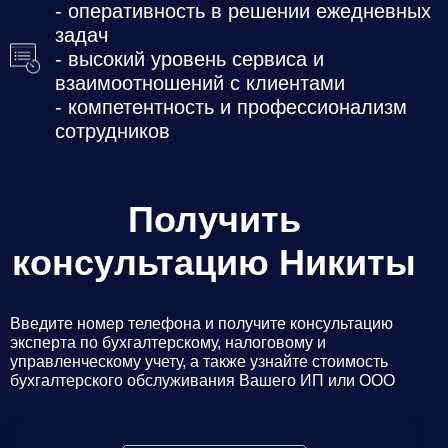
- оперативность в решении ежедневных
задач
- высокий уровень сервиса и
взаимоотношений с клиентами
- компетентность и профессионализм
сотрудников
Получить
консультацию Никиты
Введите номер телефона и получите консультацию
эксперта по бухгалтерскому, налоговому и
управленческому учету, а также узнайте стоимость
бухгалтерского обслуживания Вашего ИП или ООО