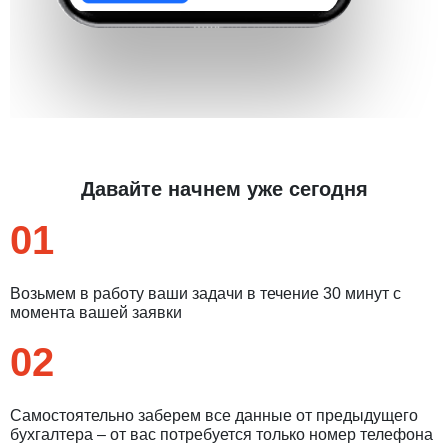
Давайте начнем уже сегодня
01
Возьмем в работу ваши задачи в течение 30 минут с
момента вашей заявки
02
Самостоятельно заберем все данные от предыдущего
бухгалтера – от вас потребуется только номер телефона