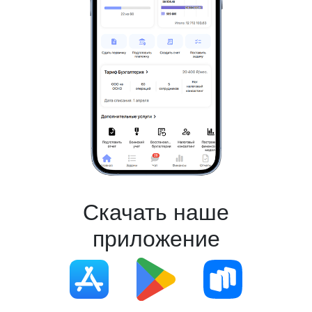
Скачать наше
приложение