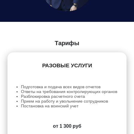
Даю
Согласие на обработку персональных данных
Тарифы
РАЗОВЫЕ УСЛУГИ
Подготовка и подача всех видов отчетов
Ответы на требования контролирующих органов
Разблокировка расчетного счета
Прием на работу и увольнение сотрудников
Постановка на воинский учет
от 1 300 руб