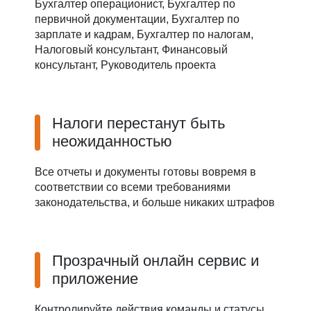
Бухгалтер операционист, Бухгалтер по
первичной документации, Бухгалтер по
зарплате и кадрам, Бухгалтер по налогам,
Налоговый консультант, Финансовый
консультант, Руководитель проекта
Налоги перестанут быть
неожиданностью
Все отчеты и документы готовы вовремя в
соответствии со всеми требованиями
законодательства, и больше никаких штрафов
Прозрачный онлайн сервис и
приложение
Контролируйте действия команды и статусы