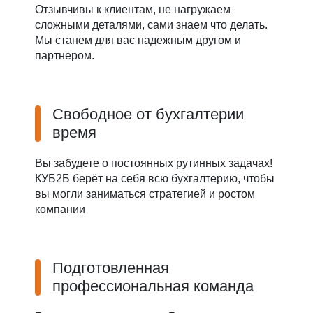
Отзывчивы к клиентам, не нагружаем
сложными деталями, сами знаем что делать.
Мы станем для вас надежным другом и
партнером.
Свободное от бухгалтерии
время
Вы забудете о постоянных рутинных задачах!
КУБ2Б берёт на себя всю бухгалтерию, чтобы
вы могли заниматься стратегией и ростом
компании
Подготовленная
профессиональная команда