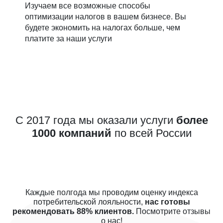
Изучаем все возможные способы
оптимизации налогов в вашем бизнесе. Вы
будете экономить на налогах больше, чем
платите за наши услуги
С 2017 года мы оказали услуги
более
1000 компаний
по всей России
Каждые полгода мы проводим оценку индекса
потребительской лояльности,
нас готовы
рекомендовать 88% клиентов.
Посмотрите отзывы
о нас!