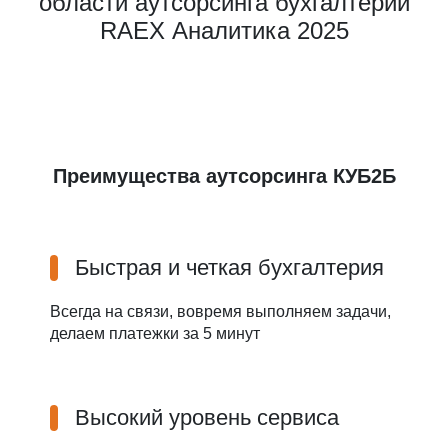
области аутсорсинга бухгалтерии
RAEX Аналитика 2025
Преимущества аутсорсинга КУБ2Б
Быстрая и четкая бухгалтерия
Всегда на связи, вовремя выполняем задачи,
делаем платежки за 5 минут
Высокий уровень сервиса