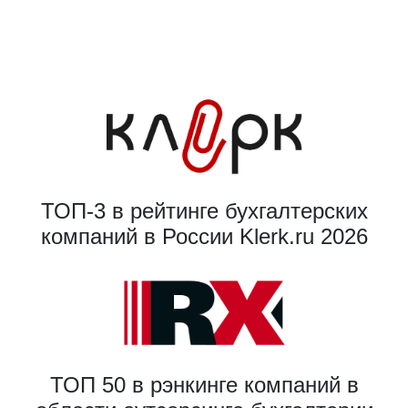
ТОП-3 в рейтинге бухгалтерских
компаний в России Klerk.ru 2026
ТОП 50 в рэнкинге компаний в