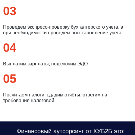
03
Проведем экспресс-проверку бухгалтерского учета, а
при необходимости проведем восстановление учета
04
Выплатим зарплаты, подключим ЭДО
05
Посчитаем налоги, сдадим отчёты, ответим на
требования налоговой.
Финансовый аутсорсинг от КУБ2Б это: