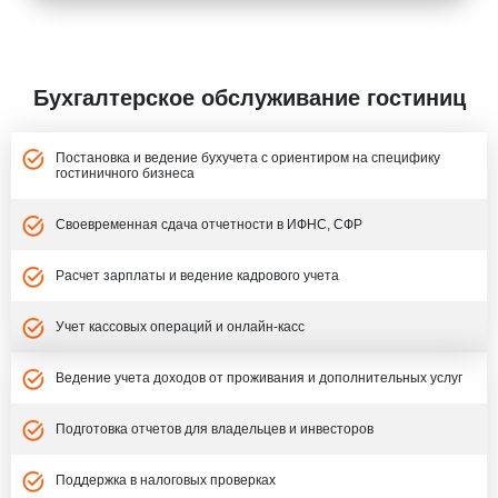
Бухгалтерское обслуживание гостиниц
Постановка и ведение бухучета с ориентиром на специфику
гостиничного бизнеса
Своевременная сдача отчетности в ИФНС, СФР
Расчет зарплаты и ведение кадрового учета
Учет кассовых операций и онлайн-касс
Ведение учета доходов от проживания и дополнительных услуг
Подготовка отчетов для владельцев и инвесторов
Поддержка в налоговых проверках