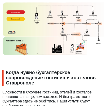
Когда нужно бухгалтерское
сопровождение гостиниц и хостеловв
Ставрополе
Сложности в бухучете гостиниц, отелей и хостелов
появляются чаще, чем кажется. И без грамотного
бухгалтера здесь не обойтись. Наши услуги будут
особенно полезны, если: