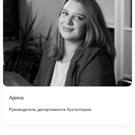
Арина
Руководитель департамента бухгалтерии