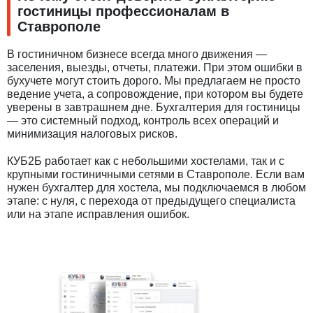
гостиницы профессионалам в
Ставрополе
В гостиничном бизнесе всегда много движения —
заселения, выезды, отчеты, платежи. При этом ошибки в
бухучете могут стоить дорого. Мы предлагаем не просто
ведение учета, а сопровождение, при котором вы будете
уверены в завтрашнем дне. Бухгалтерия для гостиницы
— это системный подход, контроль всех операций и
минимизация налоговых рисков.
КУБ2Б работает как с небольшими хостелами, так и с
крупными гостиничными сетями в Ставрополе. Если вам
нужен бухгалтер для хостела, мы подключаемся в любом
этапе: с нуля, с перехода от предыдущего специалиста
или на этапе исправления ошибок.