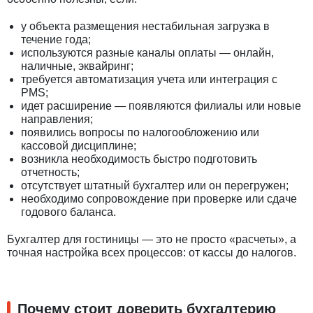
у объекта размещения нестабильная загрузка в
течение года;
используются разные каналы оплаты — онлайн,
наличные, эквайринг;
требуется автоматизация учета или интеграция с
PMS;
идет расширение — появляются филиалы или новые
направления;
появились вопросы по налогообложению или
кассовой дисциплине;
возникла необходимость быстро подготовить
отчетность;
отсутствует штатный бухгалтер или он перегружен;
необходимо сопровождение при проверке или сдаче
годового баланса.
Бухгалтер для гостиницы — это не просто «расчеты», а
точная настройка всех процессов: от кассы до налогов.
Почему стоит доверить бухгалтерию