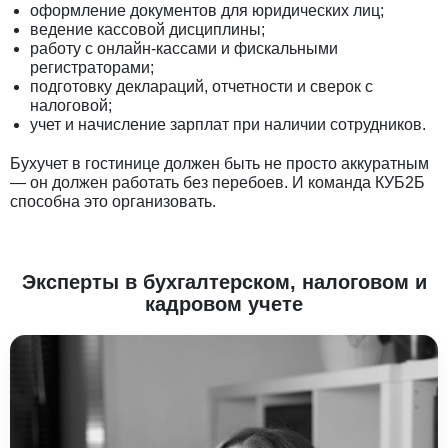
оформление документов для юридических лиц;
ведение кассовой дисциплины;
работу с онлайн-кассами и фискальными
регистраторами;
подготовку деклараций, отчетности и сверок с
налоговой;
учет и начисление зарплат при наличии сотрудников.
Бухучет в гостинице должен быть не просто аккуратным
— он должен работать без перебоев. И команда КУБ2Б
способна это организовать.
Эксперты в бухгалтерском, налоговом и
кадровом учете