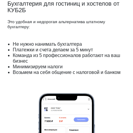
Бухгалтерия для гостиниц и хостелов от
КУБ2Б
Это удобная и недорогая альтернатива штатному
бухгалтеру:
Не нужно нанимать бухгалтера
Платежки и счета делаем за 5 минут
Команда из 5 профессионалов работают на ваш
бизнес
Минимизируем налоги
Возьмем на себя общение с налоговой и банком