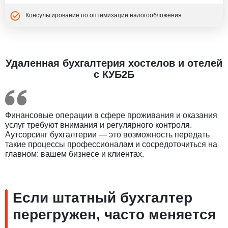
Консультирование по оптимизации налогообложения
Удаленная бухгалтерия хостелов и отелей
с КУБ2Б
Финансовые операции в сфере проживания и оказания
услуг требуют внимания и регулярного контроля.
Аутсорсинг бухгалтерии — это возможность передать
такие процессы профессионалам и сосредоточиться на
главном: вашем бизнесе и клиентах.
Если штатный бухгалтер
перегружен, часто меняется