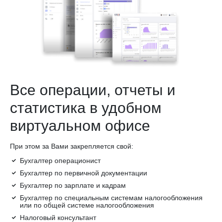
Все операции, отчеты и
статистика в удобном
виртуальном офисе
При этом за Вами закрепляется свой:
Бухгалтер операционист
Бухгалтер по первичной документации
Бухгалтер по зарплате и кадрам
Бухгалтер по специальным системам налогообложения
или по общей системе налогообложения
Налоговый консультант