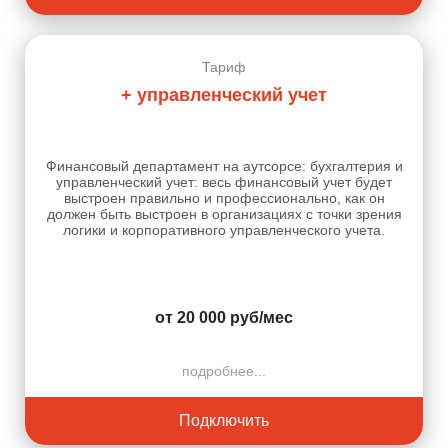
Тариф
+ управленческий учет
Финансовый департамент на аутсорсе: бухгалтерия и
управленческий учет: весь финансовый учет будет
выстроен правильно и профессионально, как он
должен быть выстроен в организациях с точки зрения
логики и корпоративного управленческого учета.
от 20 000 руб/мес
подробнее...
Подключить