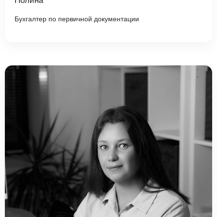
Полина
Бухгалтер по первичной документации