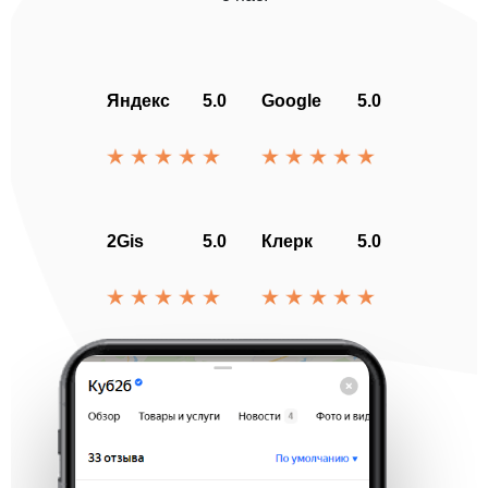
Яндекс
5.0
Google
5.0
2Gis
5.0
Клерк
5.0