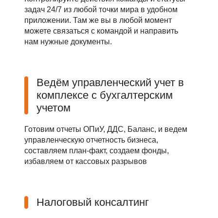
задач 24/7 из любой точки мира в удобном
приложении. Там же вы в любой момент
можете связаться с командой и направить
нам нужные документы.
Ведём управленческий учет в
комплексе с бухгалтерским
учетом
Готовим отчеты ОПиУ, ДДС, Баланс, и ведем
управленческую отчетность бизнеса,
составляем план-факт, создаем фонды,
избавляем от кассовых разрывов
Налоговый консалтинг