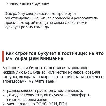
Финансовый консультант
Всю работу специалистов контролируют
роботизированные бизнес процессы и руководитель
проекта, который всегда на связи с клиентом и
курирует работу команды
Как строится бухучет в гостинице: на что
мы обращаем внимание
В гостиничном бизнесе важно уделять внимание
каждому нюансу, будь то: количество номеров, средняя
загрузка, возвраты, подарочные сертификаты, расчеты с
агрегаторами. Мы учитываем:
разные способы расчетов с постояльцами;
доходы от сопутствующих услуг — трансферы,
питание, аренда залов;
учет налогов по ОСНО, УСН, ПСН;