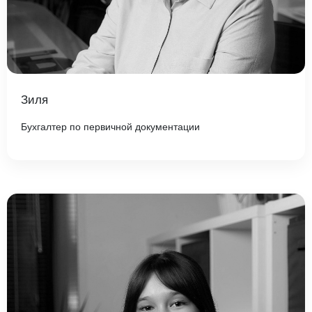
Зиля
Бухгалтер по первичной документации