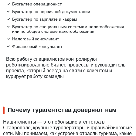
Бухгалтер операционист
Бухгалтер по первичной документации
Бухгалтер по зарплате и кадрам
Бухгалтер по специальным системам налогообложения
или по общей системе налогообложения
Налоговый консультант
Финансовый консультант
Всю работу специалистов контролируют
роботизированные бизнес процессы и руководитель
проекта, который всегда на связи с клиентом и
курирует работу команды
Почему турагентства доверяют нам
Наши клиенты — это небольшие агентства в
Ставрополе, крупные туроператоры и франчайзинговые
сети. Мы понимаем, как устроена отрасль туризма, какие