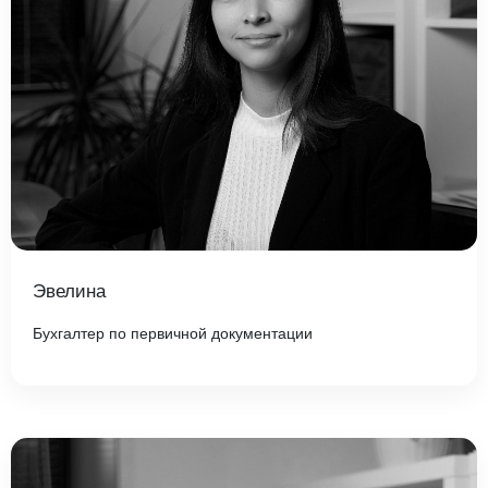
Эвелина
Бухгалтер по первичной документации