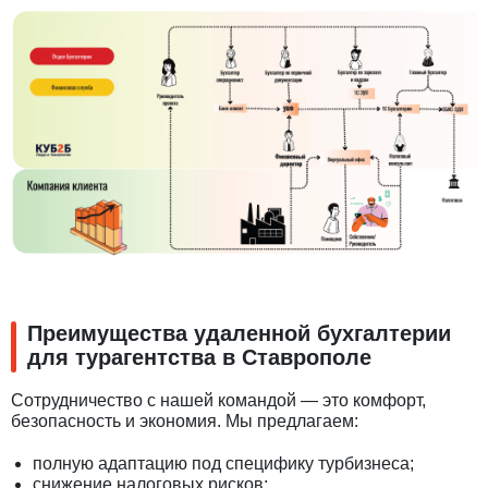
Преимущества удаленной бухгалтерии
для турагентства в Ставрополе
Сотрудничество с нашей командой — это комфорт,
безопасность и экономия. Мы предлагаем:
полную адаптацию под специфику турбизнеса;
снижение налоговых рисков;