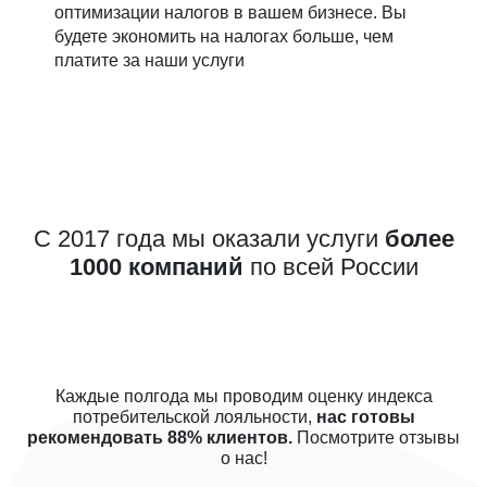
оптимизации налогов в вашем бизнесе. Вы
будете экономить на налогах больше, чем
платите за наши услуги
С 2017 года мы оказали услуги
более
1000 компаний
по всей России
Каждые полгода мы проводим оценку индекса
потребительской лояльности,
нас готовы
рекомендовать 88% клиентов.
Посмотрите отзывы
о нас!