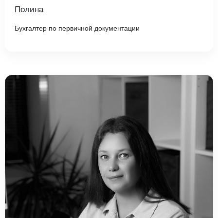
Полина
Бухгалтер по первичной документации