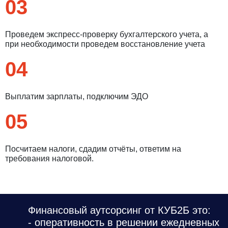
03
Проведем экспресс-проверку бухгалтерского учета, а
при необходимости проведем восстановление учета
04
Выплатим зарплаты, подключим ЭДО
05
Посчитаем налоги, сдадим отчёты, ответим на
требования налоговой.
Финансовый аутсорсинг от КУБ2Б это:
- оперативность в решении ежедневных