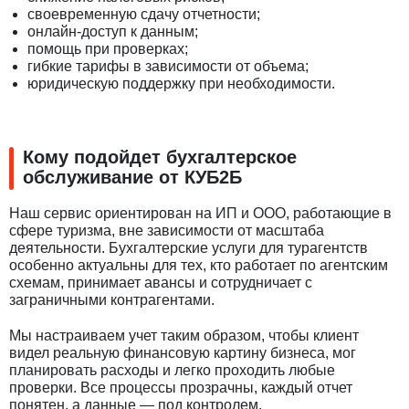
своевременную сдачу отчетности;
онлайн-доступ к данным;
помощь при проверках;
гибкие тарифы в зависимости от объема;
юридическую поддержку при необходимости.
Кому подойдет бухгалтерское
обслуживание от КУБ2Б
Наш сервис ориентирован на ИП и ООО, работающие в
сфере туризма, вне зависимости от масштаба
деятельности. Бухгалтерские услуги для турагентств
особенно актуальны для тех, кто работает по агентским
схемам, принимает авансы и сотрудничает с
заграничными контрагентами.
Мы настраиваем учет таким образом, чтобы клиент
видел реальную финансовую картину бизнеса, мог
планировать расходы и легко проходить любые
проверки. Все процессы прозрачны, каждый отчет
понятен, а данные — под контролем.