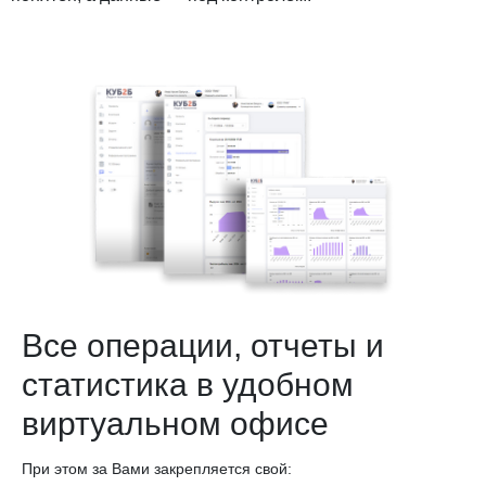
Все операции, отчеты и
статистика в удобном
виртуальном офисе
При этом за Вами закрепляется свой: