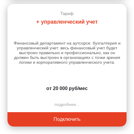
Тариф
+ управленческий учет
Финансовый департамент на аутсорсе: бухгалтерия и
управленческий учет: весь финансовый учет будет
выстроен правильно и профессионально, как он
должен быть выстроен в организациях с точки зрения
логики и корпоративного управленческого учета.
от 20 000 руб/мес
подробнее...
Подключить