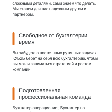
сложными деталями, сами знаем что делать.
Мы станем для вас надежным другом и
партнером.
Свободное от бухгалтерии
время
Вы забудете о постоянных рутинных задачах!
КУБ2Б берёт на себя всю бухгалтерию, чтобы
вы могли заниматься стратегией и ростом
компании
Подготовленная
профессиональная команда
Бухгалтер операционист, Бухгалтер по