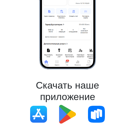
Скачать наше
приложение