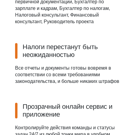
первичной документации, Бухгалтер по
зарплате и кадрам, Бухгалтер по налогам,
Налоговый консультант, Финансовый
консультант, Руководитель проекта
Налоги перестанут быть
неожиданностью
Все отчеты и документы готовы вовремя в
соответствии со всеми требованиями
законодательства, и больше никаких штрафов
Прозрачный онлайн сервис и
приложение
Контролируйте действия команды и статусы
задач 24/7 из любой точки мира в удобном