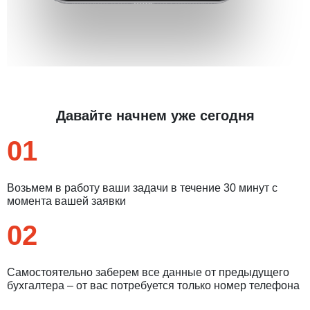
Давайте начнем уже сегодня
01
Возьмем в работу ваши задачи в течение 30 минут с
момента вашей заявки
02
Самостоятельно заберем все данные от предыдущего
бухгалтера – от вас потребуется только номер телефона