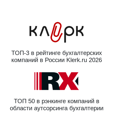
ТОП-3 в рейтинге бухгалтерских
компаний в России Klerk.ru 2026
ТОП 50 в рэнкинге компаний в
области аутсорсинга бухгалтерии