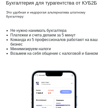
Бухгалтерия для турагентства от КУБ2Б
Это удобная и недорогая альтернатива штатному
бухгалтеру:
Не нужно нанимать бухгалтера
Платежки и счета делаем за 5 минут
Команда из 5 профессионалов работают на ваш
бизнес
Минимизируем налоги
Возьмем на себя общение с налоговой и банком