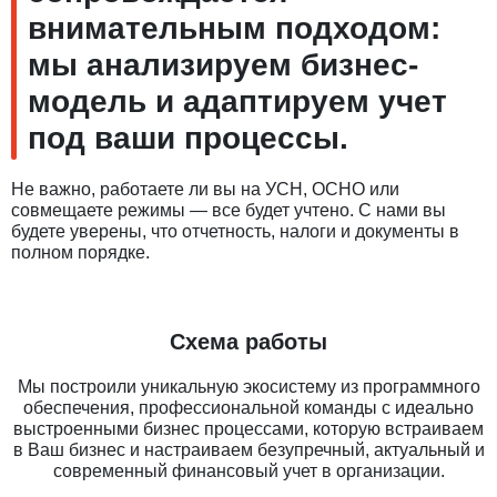
внимательным подходом:
мы анализируем бизнес-
модель и адаптируем учет
под ваши процессы.
Не важно, работаете ли вы на УСН, ОСНО или
совмещаете режимы — все будет учтено. С нами вы
будете уверены, что отчетность, налоги и документы в
полном порядке.
Схема работы
Мы построили уникальную экосистему из программного
обеспечения, профессиональной команды с идеально
выстроенными бизнес процессами, которую встраиваем
в Ваш бизнес и настраиваем безупречный, актуальный и
современный финансовый учет в организации.