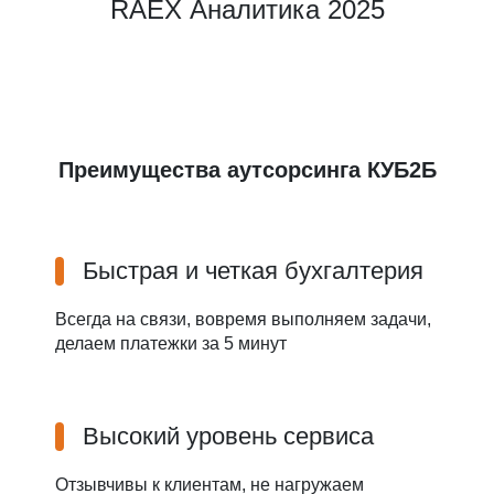
RAEX Аналитика 2025
Преимущества аутсорсинга КУБ2Б
Быстрая и четкая бухгалтерия
Всегда на связи, вовремя выполняем задачи,
делаем платежки за 5 минут
Высокий уровень сервиса
Отзывчивы к клиентам, не нагружаем