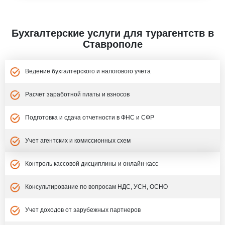
Бухгалтерские услуги для турагентств в
Ставрополе
Ведение бухгалтерского и налогового учета
Расчет заработной платы и взносов
Подготовка и сдача отчетности в ФНС и СФР
Учет агентских и комиссионных схем
Контроль кассовой дисциплины и онлайн-касс
Консультирование по вопросам НДС, УСН, ОСНО
Учет доходов от зарубежных партнеров