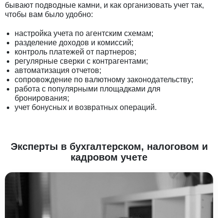
бывают подводные камни, и как организовать учет так,
чтобы вам было удобно:
настройка учета по агентским схемам;
разделение доходов и комиссий;
контроль платежей от партнеров;
регулярные сверки с контрагентами;
автоматизация отчетов;
сопровождение по валютному законодательству;
работа с популярными площадками для
бронирования;
учет бонусных и возвратных операций.
Эксперты в бухгалтерском, налоговом и
кадровом учете