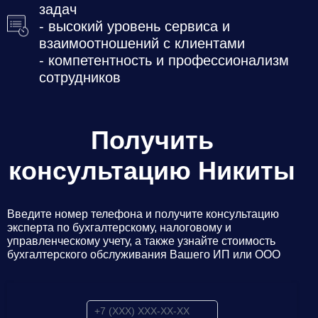
задач
- высокий уровень сервиса и
взаимоотношений с клиентами
- компетентность и профессионализм
сотрудников
Получить
консультацию Никиты
Введите номер телефона и получите консультацию
эксперта по бухгалтерскому, налоговому и
управленческому учету, а также узнайте стоимость
бухгалтерского обслуживания Вашего ИП или ООО