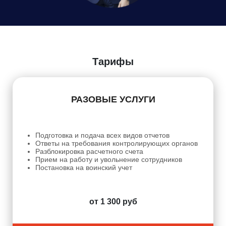
Даю
Согласие на обработку персональных данных
Тарифы
РАЗОВЫЕ УСЛУГИ
Подготовка и подача всех видов отчетов
Ответы на требования контролирующих органов
Разблокировка расчетного счета
Прием на работу и увольнение сотрудников
Постановка на воинский учет
от 1 300 руб