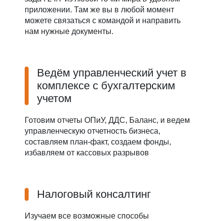
приложении. Там же вы в любой момент
можете связаться с командой и направить
нам нужные документы.
Ведём управленческий учет в
комплексе с бухгалтерским
учетом
Готовим отчеты ОПиУ, ДДС, Баланс, и ведем
управленческую отчетность бизнеса,
составляем план-факт, создаем фонды,
избавляем от кассовых разрывов
Налоговый консалтинг
Изучаем все возможные способы