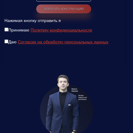
Нажимая кнопку отправить я
Принимаю
Политику конфиденциальности
Даю
Согласие на обработку персональных данных
Введите ваш номер телефона и мы вам
перезвоним!
Нажимая кнопку отправить я
Принимаю
Политику конфиденциальности