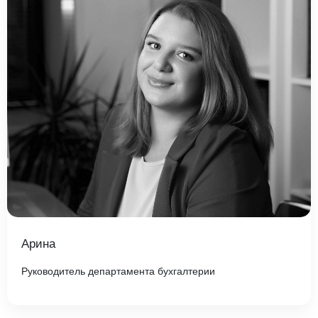
Арина
Руководитель департамента бухгалтерии