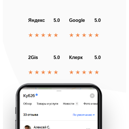
Яндекс
5.0
Google
5.0
2Gis
5.0
Клерк
5.0