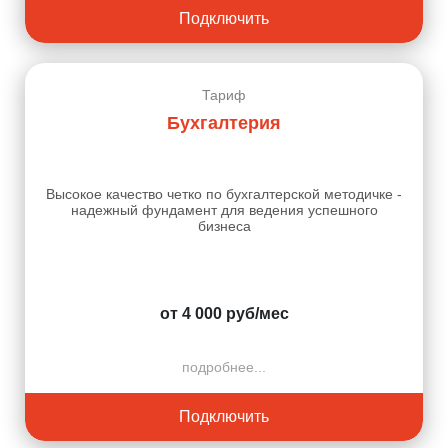
Подключить
Тариф
Бухгалтерия
Высокое качество четко по бухгалтерской методичке -
надежный фундамент для ведения успешного
бизнеса
от 4 000 руб/мес
подробнее...
Подключить